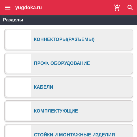
yugdoka.ru
Разделы
КОННЕКТОРЫ(РАЗЪЁМЫ)
ПРОФ. ОБОРУДОВАНИЕ
КАБЕЛИ
КОМПЛЕКТУЮЩИЕ
СТОЙКИ И МОНТАЖНЫЕ ИЗДЕЛИЯ